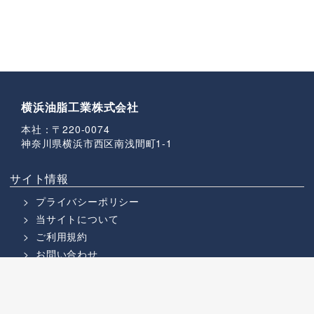
横浜油脂工業株式会社
本社：〒220-0074
神奈川県横浜市西区南浅間町1-1
サイト情報
プライバシーポリシー
当サイトについて
ご利用規約
お問い合わせ
部門