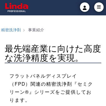
精密洗浄剤
事業紹介
最先端産業に向けた高度
な洗浄精度を実現。
フラットパネルディスプレイ
（FPD）関連の精密洗浄剤『セミク
リーン®』シリーズをご提供してお
ります。