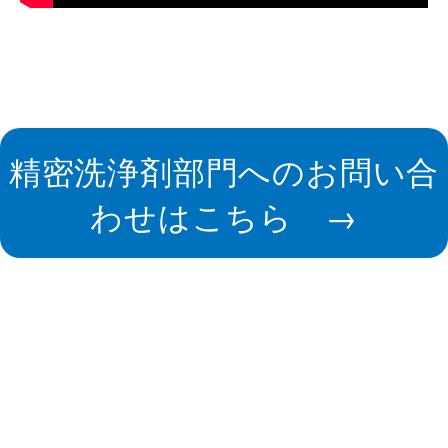
精密洗浄剤部門へのお問い合
わせはこちら