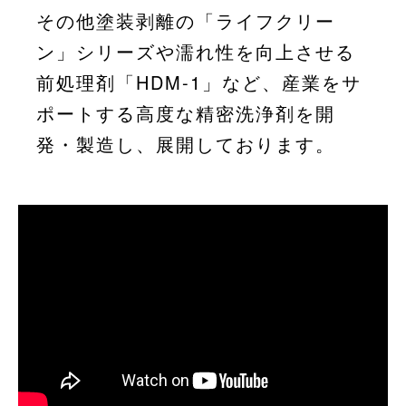
その他塗装剥離の「ライフクリー
ン」シリーズや濡れ性を向上させる
前処理剤「HDM-1」など、産業をサ
ポートする高度な精密洗浄剤を開
発・製造し、展開しております。